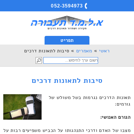
052-3594973
תפריט
ראשי
»
מאמרים
» סיבות לתאונות דרכים
סיבות לתאונות דרכים
תאונות הדרכים נגרמות בשל משולש של
גורמים:
הגורם האנושי:
מצבו של האדם ודרכי התנהגותו על הכביש משפיעים רבות על