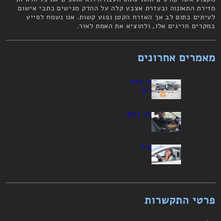
מזירת התאונוה ובעזרת אצבע קלה על ההדק מגישים כתבי אישום
לעיתים בתום לב אך האזרח הקטן נפגע קשות. אנו נשמח לסייע
במקרים חריגים אלו, ולהוציא את האמת לאור.
מאמרים אחרונים
כיצד לפעול בעת
תאונת דרכים
ישיבה נכונה בזמן
נהיגה
חרדת נהיגה?
הפתרון
פרטי התקשרות